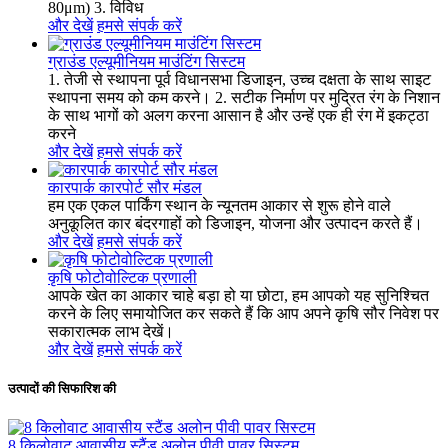
80μm) 3. विविध
और देखें
हमसे संपर्क करें
ग्राउंड एल्यूमीनियम माउंटिंग सिस्टम
1. तेजी से स्थापना पूर्व विधानसभा डिजाइन, उच्च दक्षता के साथ साइट
स्थापना समय को कम करने। 2. सटीक निर्माण पर मुद्रित रंग के निशान
के साथ भागों को अलग करना आसान है और उन्हें एक ही रंग में इकट्ठा
करने
और देखें
हमसे संपर्क करें
कारपार्क कारपोर्ट सौर मंडल
हम एक एकल पार्किंग स्थान के न्यूनतम आकार से शुरू होने वाले
अनुकूलित कार बंदरगाहों को डिजाइन, योजना और उत्पादन करते हैं।
और देखें
हमसे संपर्क करें
कृषि फोटोवोल्टिक प्रणाली
आपके खेत का आकार चाहे बड़ा हो या छोटा, हम आपको यह सुनिश्चित
करने के लिए समायोजित कर सकते हैं कि आप अपने कृषि सौर निवेश पर
सकारात्मक लाभ देखें।
और देखें
हमसे संपर्क करें
उत्पादों की सिफारिश की
8 किलोवाट आवासीय स्टैंड अलोन पीवी पावर सिस्टम