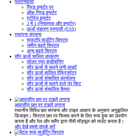
पलटनेवाला
ग्रिड इन्वर्टर पर
ऑफ ग्रिड इन्वर्टर
स्टोरेज इन्वर्टर
2 में 1 (नियंत्रक और इन्वर्टर)
ऊर्जा भंडारण प्रणाली (ESS)
स्थापना संरचना
रूफटॉप माउंटिंग सिस्टम
जमीन बढ़ते सिस्टम
अन्य बढ़ते सिस्टम
सौर ऊर्जा चालित उपकरण
सोलर एयर कंडीशनिंग
सौर ऊर्जा से चलने लगी लाइटें
सौर ऊर्जा चालित रेफ्रिजरेटर
सौर ऊर्जा संचालित कार्यालय
सौर ऊर्जा से चलने वाले पंप किट
सौर ऊर्जा संचालित कैमरा
आवासीय छत पर टाइलें लगाना
स्थानीय विविध छत संरचना और टाइल आकार के अनुसार अनुकूलित
डिजाइन। सिस्टम छत पर फिक्स करने के लिए रूफ हुक का उपयोग
करता है और रेल और क्लैंप द्वारा पीवी मॉड्यूल को माउंट करता है।
और देखें
हमसे संपर्क करें