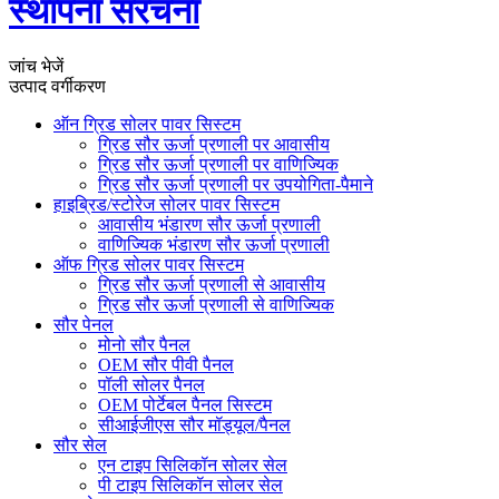
स्थापना संरचना
जांच भेजें
उत्पाद वर्गीकरण
ऑन ग्रिड सोलर पावर सिस्टम
ग्रिड सौर ऊर्जा प्रणाली पर आवासीय
ग्रिड सौर ऊर्जा प्रणाली पर वाणिज्यिक
ग्रिड सौर ऊर्जा प्रणाली पर उपयोगिता-पैमाने
हाइब्रिड/स्टोरेज सोलर पावर सिस्टम
आवासीय भंडारण सौर ऊर्जा प्रणाली
वाणिज्यिक भंडारण सौर ऊर्जा प्रणाली
ऑफ ग्रिड सोलर पावर सिस्टम
ग्रिड सौर ऊर्जा प्रणाली से आवासीय
ग्रिड सौर ऊर्जा प्रणाली से वाणिज्यिक
सौर पेनल
मोनो सौर पैनल
OEM सौर पीवी पैनल
पॉली सोलर पैनल
OEM पोर्टेबल पैनल सिस्टम
सीआईजीएस सौर मॉड्यूल/पैनल
सौर सेल
एन टाइप सिलिकॉन सोलर सेल
पी टाइप सिलिकॉन सोलर सेल