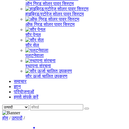
ऑन ग्रिड सोलर पावर सिस्टम
हाइब्रिड/स्टोरेज सोलर पावर सिस्टम
ऑफ ग्रिड सोलर पावर सिस्टम
सौर पेनल
सौर सेल
पलटनेवाला
स्थापना संरचना
सौर ऊर्जा चालित उपकरण
समाचार
ज्ञान
परियोजनाओं
हमसे संपर्क करें
होम
/
उत्पादों
/